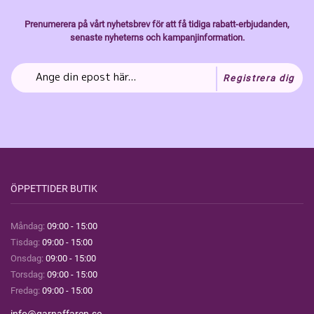
Prenumerera på vårt nyhetsbrev för att få tidiga rabatt-erbjudanden,
senaste nyheterns och kampanjinformation.
Registrera dig
ÖPPETTIDER BUTIK
Måndag:
09:00 - 15:00
Tisdag:
09:00 - 15:00
Onsdag:
09:00 - 15:00
Torsdag:
09:00 - 15:00
Fredag:
09:00 - 15:00