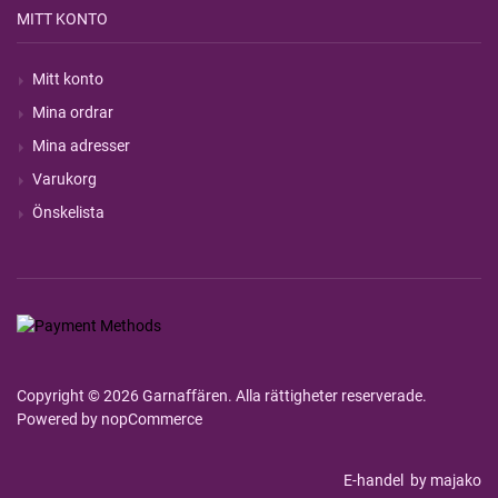
MITT KONTO
Mitt konto
Mina ordrar
Mina adresser
Varukorg
Önskelista
Copyright © 2026 Garnaffären. Alla rättigheter reserverade.
Powered by
nopCommerce
E-handel
by majako