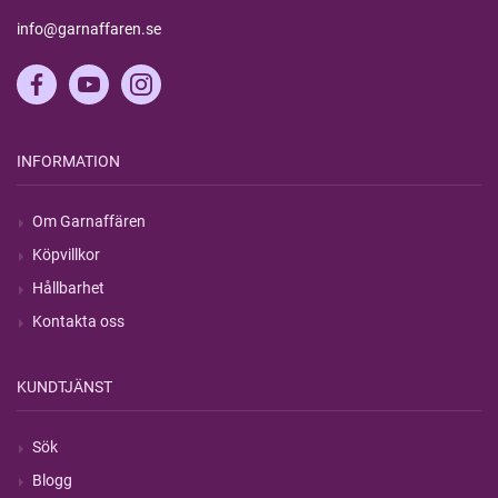
info@garnaffaren.se
INFORMATION
Om Garnaffären
Köpvillkor
Hållbarhet
Kontakta oss
KUNDTJÄNST
Sök
Blogg