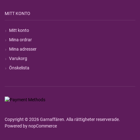
MITT KONTO
Mitt konto
Mina ordrar
Mina adresser
Varukorg
Önskelista
Copyright © 2026 Garnaffären. Alla rättigheter reserverade.
Powered by
nopCommerce