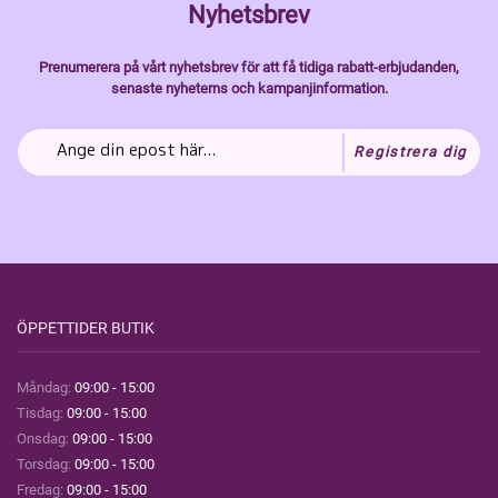
Nyhetsbrev
Prenumerera på vårt nyhetsbrev för att få tidiga rabatt-erbjudanden,
senaste nyheterns och kampanjinformation.
Registrera dig
ÖPPETTIDER BUTIK
Måndag:
09:00 - 15:00
Tisdag:
09:00 - 15:00
Onsdag:
09:00 - 15:00
Torsdag:
09:00 - 15:00
Fredag:
09:00 - 15:00