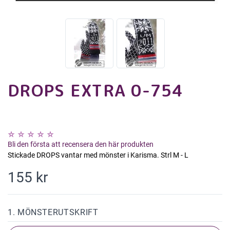
DROPS EXTRA 0-754
Bli den första att recensera den här produkten
Stickade DROPS vantar med mönster i Karisma. Strl M - L
155 kr
1. MÖNSTERUTSKRIFT