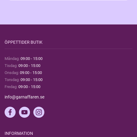
ÖPPETTIDER BUTIK
Måndag:
09:00 - 15:00
Tisdag:
09:00 - 15:00
Onsdag:
09:00 - 15:00
Torsdag:
09:00 - 15:00
Fredag:
09:00 - 15:00
info@garnaffaren.se
INFORMATION