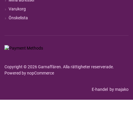
Varukorg
Önskelista
Copyright © 2026 Garnaffären. Alla rättigheter reserverade.
Powered by
nopCommerce
E-handel
by majako