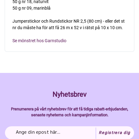
50 g nr 18, naturvit
50 g nr 09, marinblå
Jumperstickor och Rundstickor NR 2,5 (80 cm) - eller det st
nr du måste ha för att få 26 m x 52 v i rätst på 10 x 10 cm.
Se mönstret hos Garnstudio
Nyhetsbrev
Prenumerera på vårt nyhetsbrev för att få tidiga rabatt-erbjudanden,
senaste nyheterns och kampanjinformation.
Registrera dig