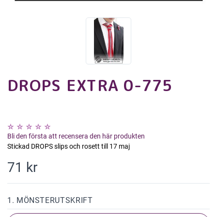
DROPS EXTRA 0-775
Bli den första att recensera den här produkten
Stickad DROPS slips och rosett till 17 maj
71 kr
1. MÖNSTERUTSKRIFT