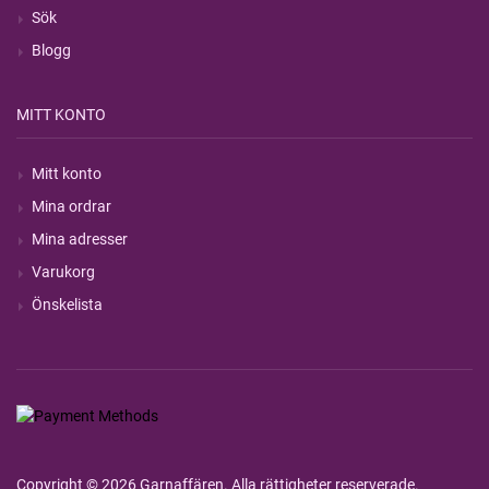
Sök
Blogg
MITT KONTO
Mitt konto
Mina ordrar
Mina adresser
Varukorg
Önskelista
Copyright © 2026 Garnaffären. Alla rättigheter reserverade.