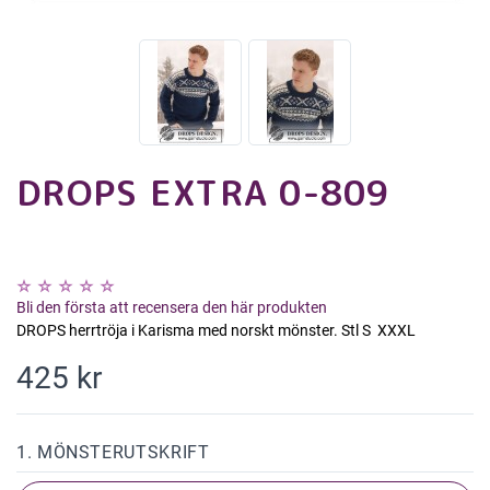
DROPS EXTRA 0-809
Bli den första att recensera den här produkten
DROPS herrtröja i Karisma med norskt mönster. Stl S  XXXL
425 kr
1. MÖNSTERUTSKRIFT