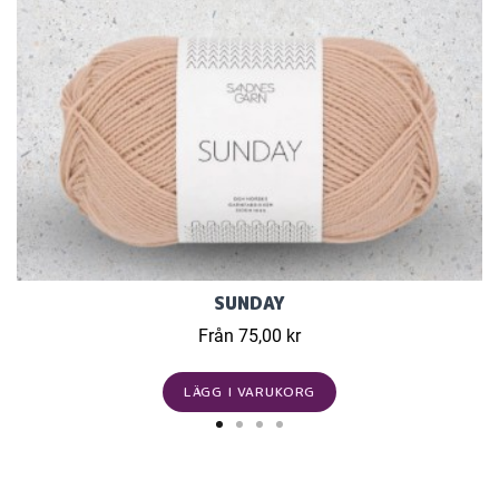
SUNDAY
Från 75,00 kr
LÄGG I VARUKORG