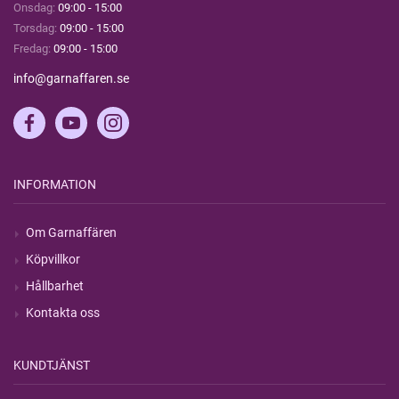
Onsdag:
09:00 - 15:00
Torsdag:
09:00 - 15:00
Fredag:
09:00 - 15:00
info@garnaffaren.se
INFORMATION
Om Garnaffären
Köpvillkor
Hållbarhet
Kontakta oss
KUNDTJÄNST