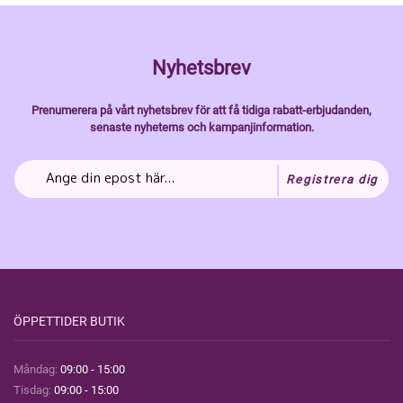
Nyhetsbrev
Prenumerera på vårt nyhetsbrev för att få tidiga rabatt-erbjudanden,
senaste nyheterns och kampanjinformation.
Registrera dig
ÖPPETTIDER BUTIK
Måndag:
09:00 - 15:00
Tisdag:
09:00 - 15:00