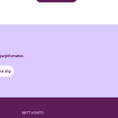
panjinformation.
ra dig
MITT KONTO