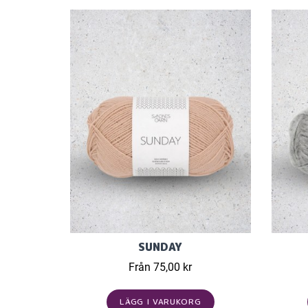
SUNDAY
Från 75,00 kr
LÄGG I VARUKORG