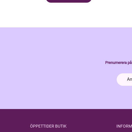
Prenumerera på 
ÖPPETTIDER BUTIK
INFORM