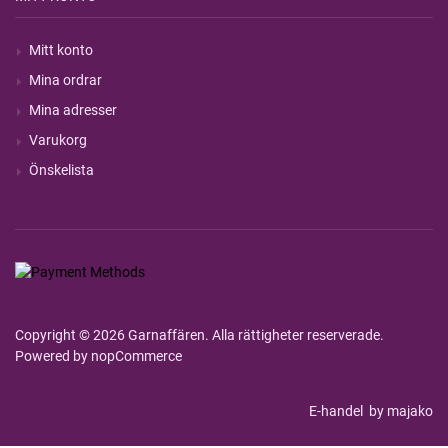
Mitt konto
Mina ordrar
Mina adresser
Varukorg
Önskelista
Copyright © 2026 Garnaffären. Alla rättigheter reserverade.
Powered by
nopCommerce
E-handel
by majako