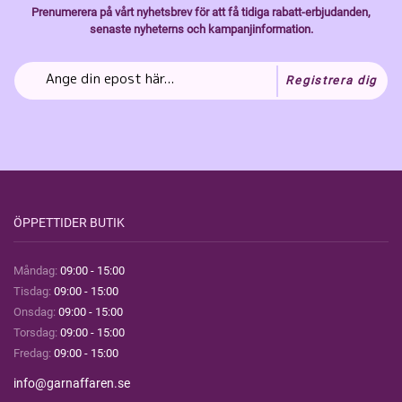
Prenumerera på vårt nyhetsbrev för att få tidiga rabatt-erbjudanden,
senaste nyheterns och kampanjinformation.
Registrera dig
ÖPPETTIDER BUTIK
Måndag:
09:00 - 15:00
Tisdag:
09:00 - 15:00
Onsdag:
09:00 - 15:00
Torsdag:
09:00 - 15:00
Fredag:
09:00 - 15:00
info@garnaffaren.se