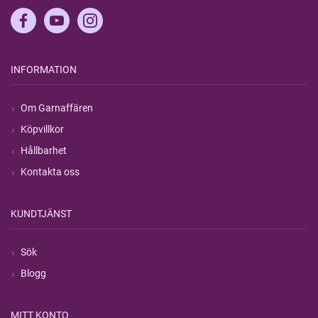
INFORMATION
Om Garnaffären
Köpvillkor
Hållbarhet
Kontakta oss
KUNDTJÄNST
Sök
Blogg
MITT KONTO