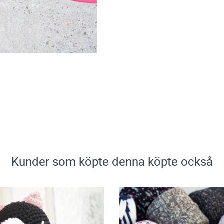
Kunder som köpte denna köpte också