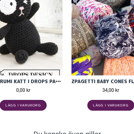
AMIGURUMI KATT I DROPS PARIS
0,00 kr
34,00 kr
LÄGG I VARUKORG
LÄGG I VARUKORG