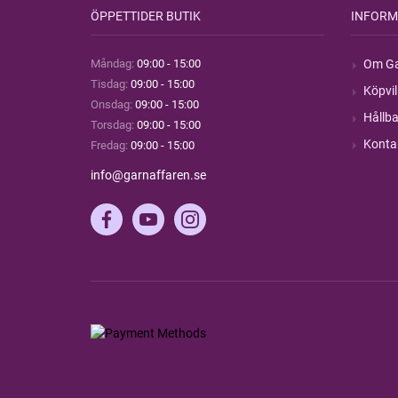
ÖPPETTIDER BUTIK
INFORM
Måndag:
09:00 - 15:00
Om Ga
Tisdag:
09:00 - 15:00
Köpvil
Onsdag:
09:00 - 15:00
Hållba
Torsdag:
09:00 - 15:00
Konta
Fredag:
09:00 - 15:00
info@garnaffaren.se