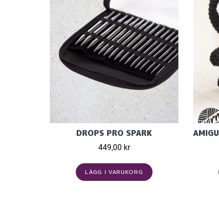
DROPS PRO SPARK
449,00 kr
LÄGG I VARUKORG