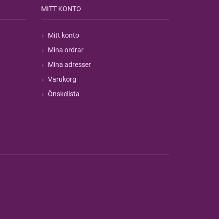
MITT KONTO
Mitt konto
Mina ordrar
Mina adresser
Varukorg
Önskelista