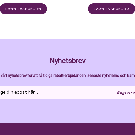
LÄGG I VARUKORG
LÄGG I VARUKORG
Nyhetsbrev
vårt nyhetsbrev för att få tidiga rabatt-erbjudanden, senaste nyheterns och kam
Registre