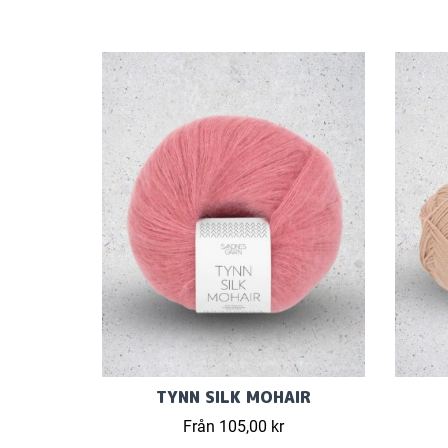
TYNN SILK MOHAIR
Från 105,00 kr