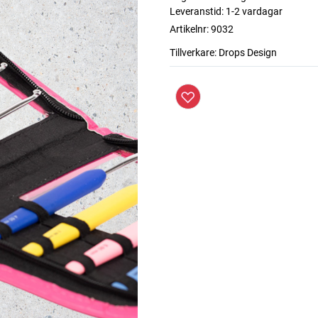
Leveranstid:
1-2 vardagar
Artikelnr:
9032
Tillverkare:
Drops Design