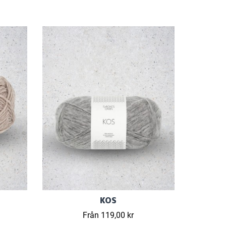
KOS
Från 119,00 kr