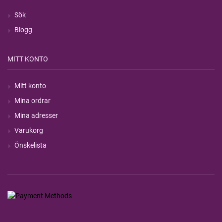
Sök
Blogg
MITT KONTO
Mitt konto
Mina ordrar
Mina adresser
Varukorg
Önskelista