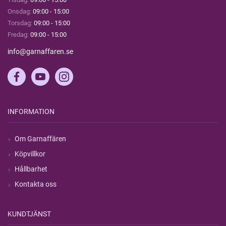
Onsdag:
09:00 - 15:00
Torsdag:
09:00 - 15:00
Fredag:
09:00 - 15:00
info@garnaffaren.se
INFORMATION
Om Garnaffären
Köpvillkor
Hållbarhet
Kontakta oss
KUNDTJÄNST