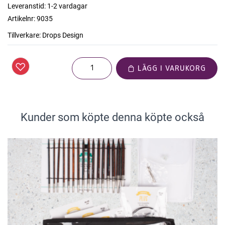
Leveranstid:
1-2 vardagar
Artikelnr:
9035
Tillverkare:
Drops Design
LÄGG I VARUKORG
Kunder som köpte denna köpte också