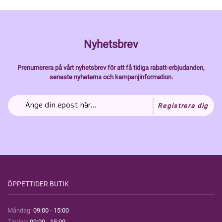
Nyhetsbrev
Prenumerera på vårt nyhetsbrev för att få tidiga rabatt-erbjudanden,
senaste nyheterns och kampanjinformation.
Registrera dig
ÖPPETTIDER BUTIK
Måndag:
09:00 - 15:00
Tisdag:
09:00 - 15:00