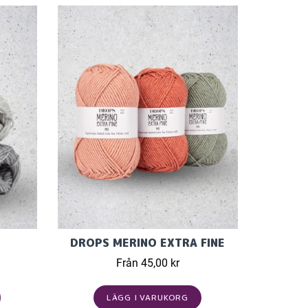
DROPS MERINO EXTRA FINE
Från 45,00 kr
LÄGG I VARUKORG