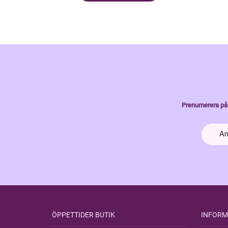
Prenumerera på 
ÖPPETTIDER BUTIK
INFORM