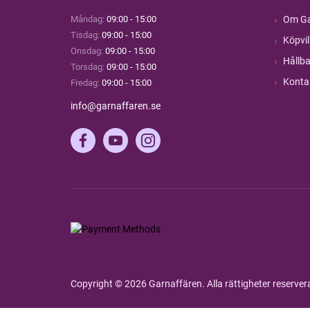
Måndag:
09:00 - 15:00
Om Ga
Tisdag:
09:00 - 15:00
Köpvil
Onsdag:
09:00 - 15:00
Hållba
Torsdag:
09:00 - 15:00
Konta
Fredag:
09:00 - 15:00
info@garnaffaren.se
Copyright © 2026 Garnaffären. Alla rättigheter reserve