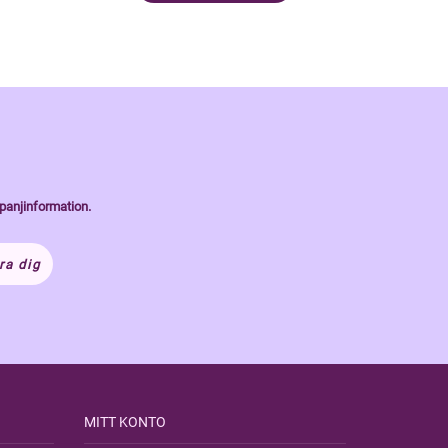
panjinformation.
ra dig
MITT KONTO