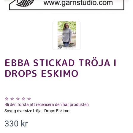
EBBA STICKAD TRÖJA I
DROPS ESKIMO
Bli den första att recensera den här produkten
Snygg oversize tröja i Drops Eskimo
330 kr