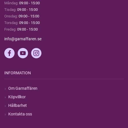
Måndag:
09:00 - 15:00
Tisdag:
09:00 - 15:00
Onsdag:
09:00 - 15:00
Torsdag:
09:00 - 15:00
Fredag:
09:00 - 15:00
info@garnaffaren.se
INFORMATION
Om Garnaffären
Köpvillkor
Hållbarhet
Kontakta oss