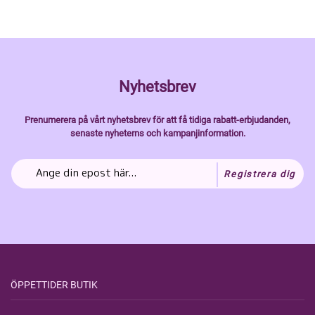
Nyhetsbrev
Prenumerera på vårt nyhetsbrev för att få tidiga rabatt-erbjudanden,
senaste nyheterns och kampanjinformation.
Registrera dig
ÖPPETTIDER BUTIK