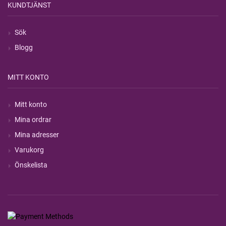
KUNDTJÄNST
Sök
Blogg
MITT KONTO
Mitt konto
Mina ordrar
Mina adresser
Varukorg
Önskelista