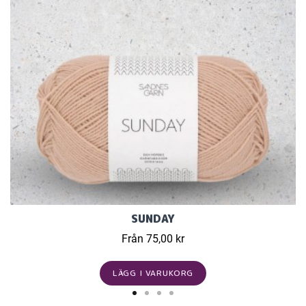
SUNDAY
Från 75,00 kr
LÄGG I VARUKORG