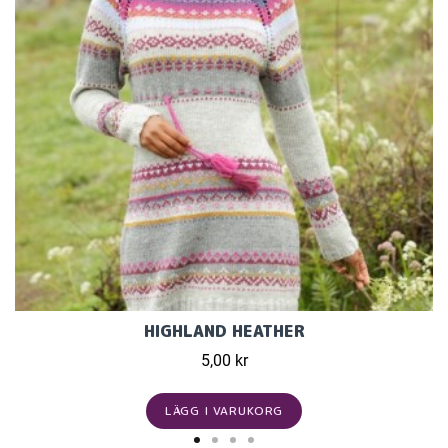
HIGHLAND HEATHER
5,00 kr
LÄGG I VARUKORG