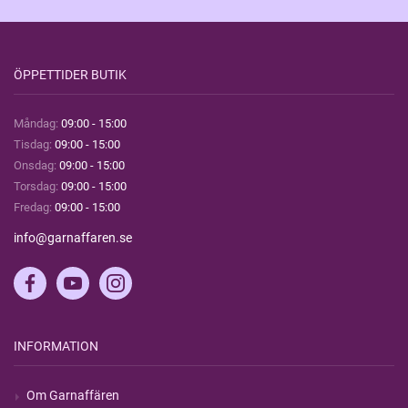
ÖPPETTIDER BUTIK
Måndag:
09:00 - 15:00
Tisdag:
09:00 - 15:00
Onsdag:
09:00 - 15:00
Torsdag:
09:00 - 15:00
Fredag:
09:00 - 15:00
info@garnaffaren.se
INFORMATION
Om Garnaffären