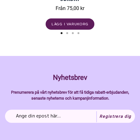
Från 75,00 kr
LÄGG I VARUKORG
Nyhetsbrev
Prenumerera på vårt nyhetsbrev för att få tidiga rabatt-erbjudanden,
senaste nyheterns och kampanjinformation.
Registrera dig