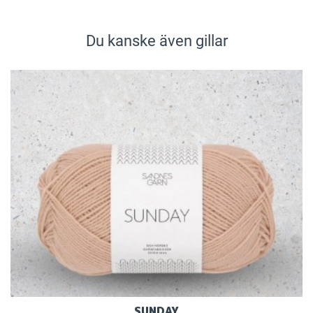
Du kanske även gillar
SUNDAY