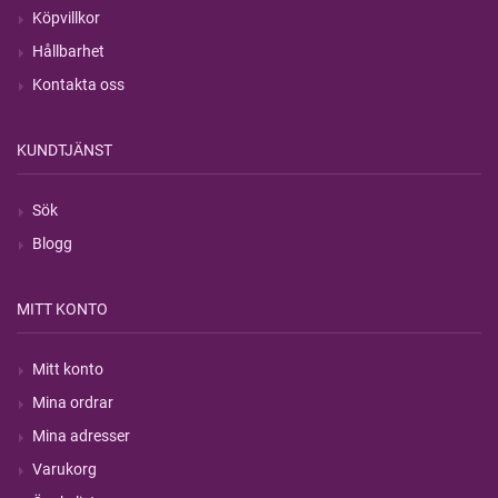
Köpvillkor
Hållbarhet
Kontakta oss
KUNDTJÄNST
Sök
Blogg
MITT KONTO
Mitt konto
Mina ordrar
Mina adresser
Varukorg