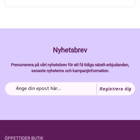
Nyhetsbrev
Prenumerera på vårt nyhetsbrev för att få tidiga rabatt-erbjudanden,
senaste nyheterns och kampanjinformation.
Registrera dig
ÖPPETTIDER BUTIK