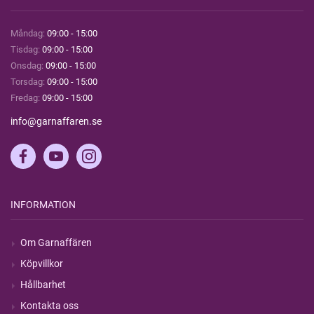
Måndag:
09:00 - 15:00
Tisdag:
09:00 - 15:00
Onsdag:
09:00 - 15:00
Torsdag:
09:00 - 15:00
Fredag:
09:00 - 15:00
info@garnaffaren.se
INFORMATION
Om Garnaffären
Köpvillkor
Hållbarhet
Kontakta oss