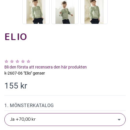
ELIO
Bli den första att recensera den här produkten
k-2607-06 "Elio" genser
155 kr
1. MÖNSTERKATALOG