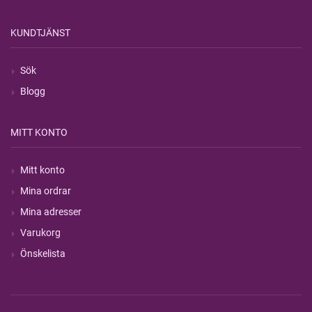
KUNDTJÄNST
Sök
Blogg
MITT KONTO
Mitt konto
Mina ordrar
Mina adresser
Varukorg
Önskelista