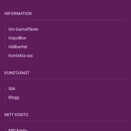
INFORMATION
Om Garnaffären
Köpvillkor
Hållbarhet
Kontakta oss
KUNDTJÄNST
Sök
Blogg
MITT KONTO
Mitt konto