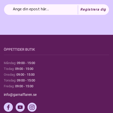
Registrera dig
ÖPPETTIDER BUTIK
Måndag:
09:00 - 15:00
Tisdag:
09:00 - 15:00
Onsdag:
09:00 - 15:00
Torsdag:
09:00 - 15:00
Fredag:
09:00 - 15:00
info@garnaffaren.se