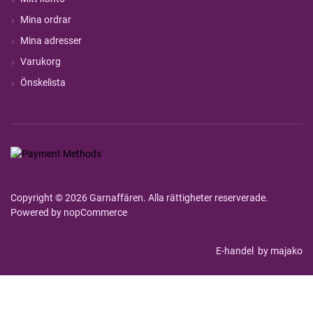
Mina ordrar
Mina adresser
Varukorg
Önskelista
Copyright © 2026 Garnaffären. Alla rättigheter reserverade.
Powered by
nopCommerce
E-handel
by majako