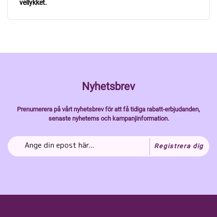
vellykket.
Nyhetsbrev
Prenumerera på vårt nyhetsbrev för att få tidiga rabatt-erbjudanden,
senaste nyheterns och kampanjinformation.
Registrera dig