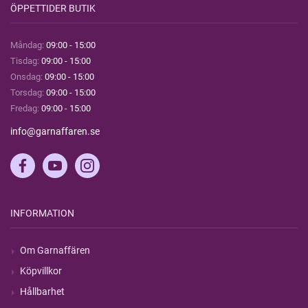
ÖPPETTIDER BUTIK
Måndag:
09:00 - 15:00
Tisdag:
09:00 - 15:00
Onsdag:
09:00 - 15:00
Torsdag:
09:00 - 15:00
Fredag:
09:00 - 15:00
info@garnaffaren.se
INFORMATION
Om Garnaffären
Köpvillkor
Hållbarhet