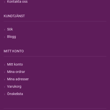
Kontakta oss
KUNDTJÄNST
Sök
Blogg
MITT KONTO
Mitt konto
Mina ordrar
Mina adresser
Varukorg
Önskelista