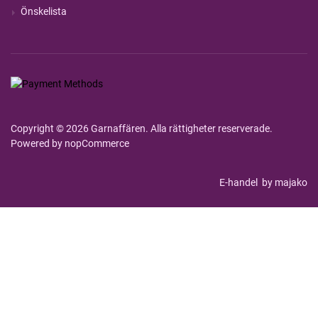
Önskelista
Copyright © 2026 Garnaffären. Alla rättigheter reserverade.
Powered by
nopCommerce
E-handel
by majako