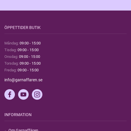
ÖPPETTIDER BUTIK
Måndag:
09:00 - 15:00
Tisdag:
09:00 - 15:00
Onsdag:
09:00 - 15:00
Torsdag:
09:00 - 15:00
Fredag:
09:00 - 15:00
info@garnaffaren.se
INFORMATION
Om Garnaffären