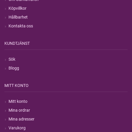
Köpvillkor
Hållbarhet
Kontakta oss
KUNDTJÄNST
Sök
Blogg
MITT KONTO
Mitt konto
Mina ordrar
Mina adresser
Varukorg