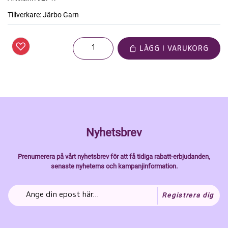
Tillverkare:
Järbo Garn
LÄGG I VARUKORG
Nyhetsbrev
Prenumerera på vårt nyhetsbrev för att få tidiga rabatt-erbjudanden,
senaste nyheterns och kampanjinformation.
Registrera dig