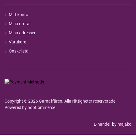
Mitt konto
Mina ordrar
Mina adresser
Varukorg
Önskelista
Copyright © 2026 Garnaffären. Alla rättigheter reserverade.
Powered by
nopCommerce
E-handel
by majako