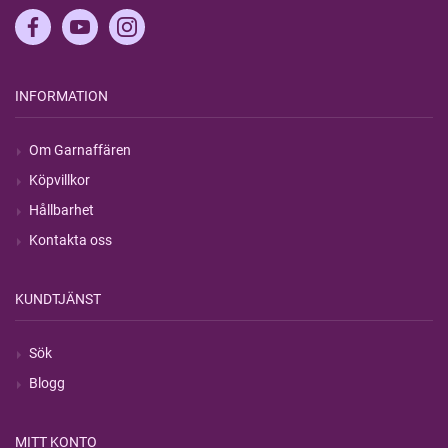
INFORMATION
Om Garnaffären
Köpvillkor
Hållbarhet
Kontakta oss
KUNDTJÄNST
Sök
Blogg
MITT KONTO