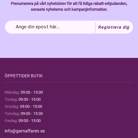
Prenumerera på vårt nyhetsbrev för att få tidiga rabatt-erbjudanden,
senaste nyheterns och kampanjinformation.
Registrera dig
ÖPPETTIDER BUTIK
Måndag:
09:00 - 15:00
Tisdag:
09:00 - 15:00
Onsdag:
09:00 - 15:00
Torsdag:
09:00 - 15:00
Fredag:
09:00 - 15:00
info@garnaffaren.se