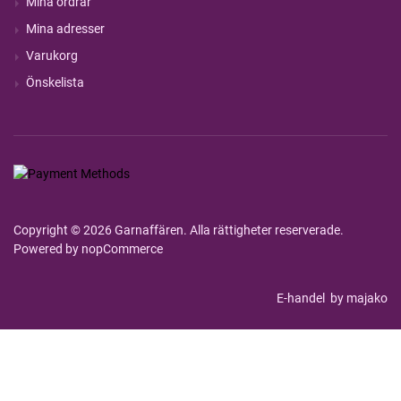
Mina ordrar
Mina adresser
Varukorg
Önskelista
Copyright © 2026 Garnaffären. Alla rättigheter reserverade.
Powered by
nopCommerce
E-handel
by majako