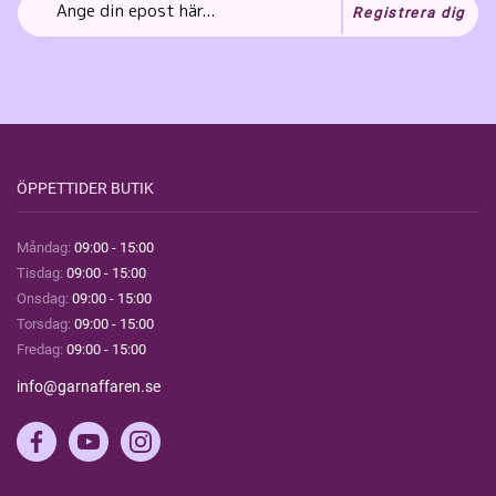
Registrera dig
ÖPPETTIDER BUTIK
Måndag:
09:00 - 15:00
Tisdag:
09:00 - 15:00
Onsdag:
09:00 - 15:00
Torsdag:
09:00 - 15:00
Fredag:
09:00 - 15:00
info@garnaffaren.se