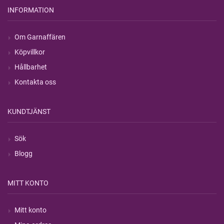
INFORMATION
Om Garnaffären
Köpvillkor
Hållbarhet
Kontakta oss
KUNDTJÄNST
Sök
Blogg
MITT KONTO
Mitt konto