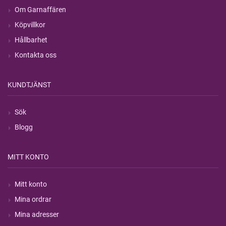
Om Garnaffären
Köpvillkor
Hållbarhet
Kontakta oss
KUNDTJÄNST
Sök
Blogg
MITT KONTO
Mitt konto
Mina ordrar
Mina adresser