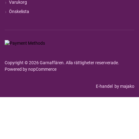
Varukorg
Önskelista
Copyright © 2026 Garnaffären. Alla rättigheter reserverade.
Powered by
nopCommerce
E-handel
by majako