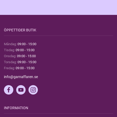
ÖPPETTIDER BUTIK
Måndag:
09:00 - 15:00
Tisdag:
09:00 - 15:00
Onsdag:
09:00 - 15:00
Torsdag:
09:00 - 15:00
Fredag:
09:00 - 15:00
info@garnaffaren.se
INFORMATION