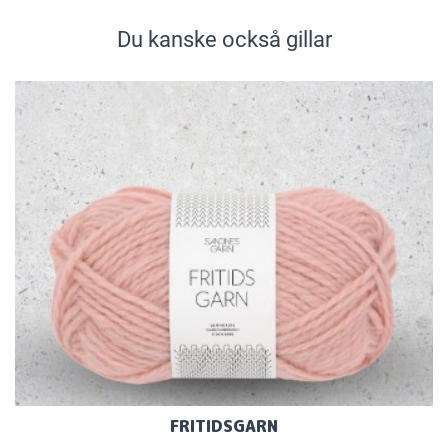
Du kanske också gillar
FRITIDSGARN