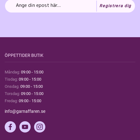
Registrera dig
ÖPPETTIDER BUTIK
Måndag:
09:00 - 15:00
Tisdag:
09:00 - 15:00
Onsdag:
09:00 - 15:00
Torsdag:
09:00 - 15:00
Fredag:
09:00 - 15:00
info@garnaffaren.se