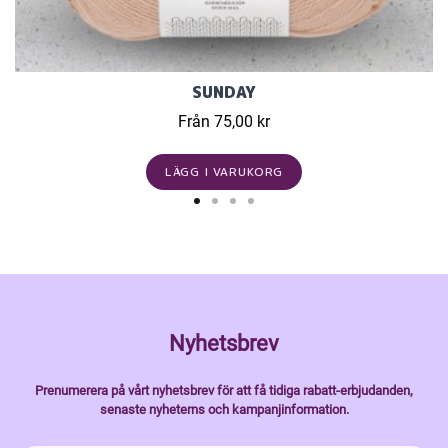
SUNDAY
Från 75,00 kr
LÄGG I VARUKORG
Nyhetsbrev
Prenumerera på vårt nyhetsbrev för att få tidiga rabatt-erbjudanden,
senaste nyheterns och kampanjinformation.