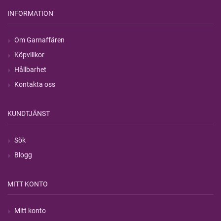
INFORMATION
Om Garnaffären
Köpvillkor
Hållbarhet
Kontakta oss
KUNDTJÄNST
Sök
Blogg
MITT KONTO
Mitt konto