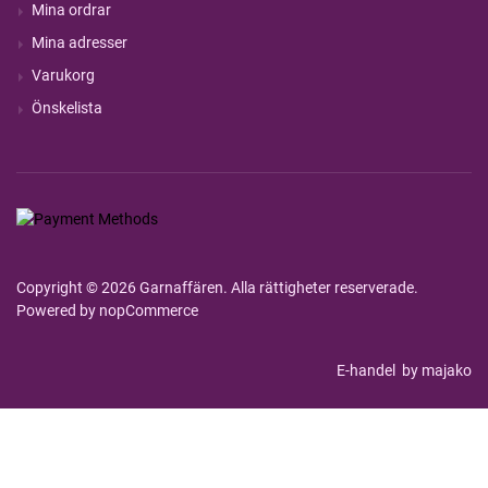
Mina ordrar
Mina adresser
Varukorg
Önskelista
Copyright © 2026 Garnaffären. Alla rättigheter reserverade.
Powered by
nopCommerce
E-handel
by majako