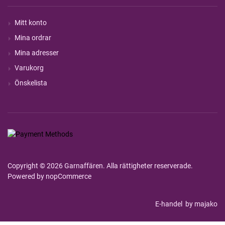
Mitt konto
Mina ordrar
Mina adresser
Varukorg
Önskelista
Copyright © 2026 Garnaffären. Alla rättigheter reserverade.
Powered by
nopCommerce
E-handel
by majako