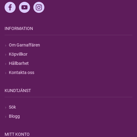
INFORMATION
Om Garnaffären
Köpvillkor
Hållbarhet
Kontakta oss
KUNDTJÄNST
Sök
Blogg
MITT KONTO