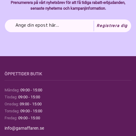
Prenumerera på vårt nyhetsbrev för att få tidiga rabatt-erbjudanden,
senaste nyheterns och kampanjinformation.
Registrera dig
ÖPPETTIDER BUTIK
Måndag:
09:00 - 15:00
Tisdag:
09:00 - 15:00
Onsdag:
09:00 - 15:00
Torsdag:
09:00 - 15:00
Fredag:
09:00 - 15:00
info@garnaffaren.se