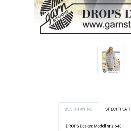
BESKRIVNING
SPECIFIKAT
DROPS Design: Modell nr z-648