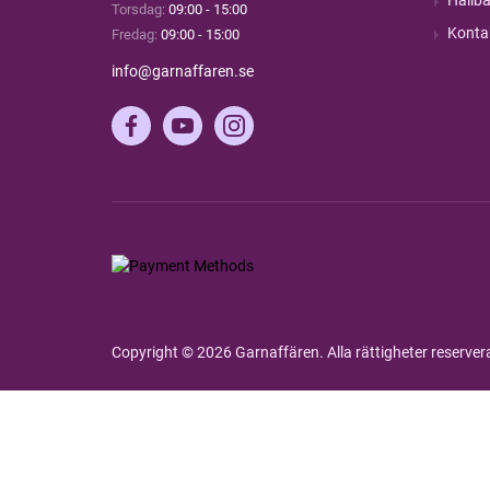
Torsdag:
09:00 - 15:00
Konta
Fredag:
09:00 - 15:00
info@garnaffaren.se
Copyright © 2026 Garnaffären. Alla rättigheter reserve