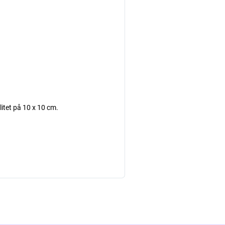
litet på 10 x 10 cm.