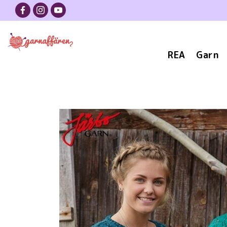
REA
Garn