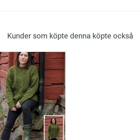
Kunder som köpte denna köpte också