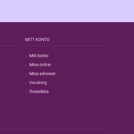
MITT KONTO
Mitt konto
Mina ordrar
Mina adresser
Varukorg
Önskelista