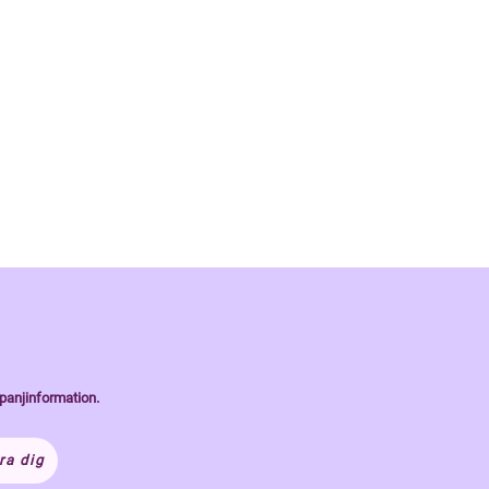
panjinformation.
ra dig