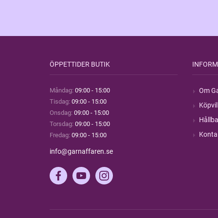
ÖPPETTIDER BUTIK
INFORM
Måndag:
09:00 - 15:00
Om Ga
Tisdag:
09:00 - 15:00
Köpvil
Onsdag:
09:00 - 15:00
Hållba
Torsdag:
09:00 - 15:00
Konta
Fredag:
09:00 - 15:00
info@garnaffaren.se