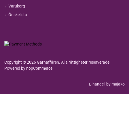
Varukorg
Önskelista
Copyright © 2026 Garnaffären. Alla rättigheter reserverade.
Powered by
nopCommerce
E-handel
by majako