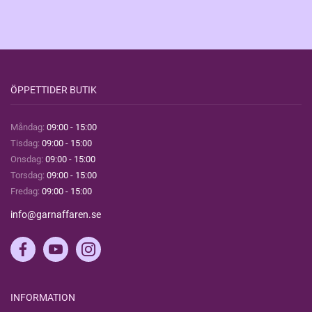
ÖPPETTIDER BUTIK
Måndag:
09:00 - 15:00
Tisdag:
09:00 - 15:00
Onsdag:
09:00 - 15:00
Torsdag:
09:00 - 15:00
Fredag:
09:00 - 15:00
info@garnaffaren.se
INFORMATION