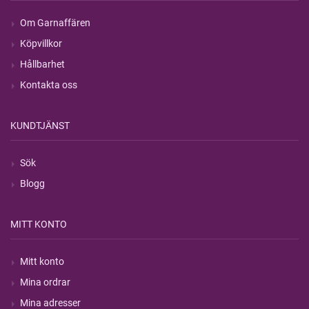
Om Garnaffären
Köpvillkor
Hållbarhet
Kontakta oss
KUNDTJÄNST
Sök
Blogg
MITT KONTO
Mitt konto
Mina ordrar
Mina adresser