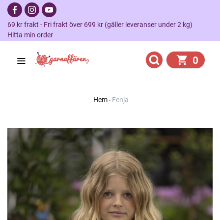
69 kr frakt - Fri frakt över 699 kr (gäller leveranser under 2 kg)
Hitta min order
0
Hem
Fenja