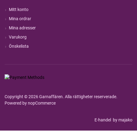
Mitt konto
Mina ordrar
Mina adresser
Varukorg
Önskelista
Copyright © 2026 Garnaffären. Alla rättigheter reserverade.
Powered by
nopCommerce
E-handel
by majako