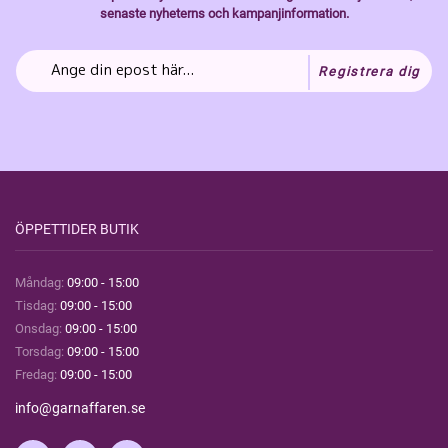
senaste nyheterns och kampanjinformation.
Registrera dig
ÖPPETTIDER BUTIK
Måndag:
09:00 - 15:00
Tisdag:
09:00 - 15:00
Onsdag:
09:00 - 15:00
Torsdag:
09:00 - 15:00
Fredag:
09:00 - 15:00
info@garnaffaren.se