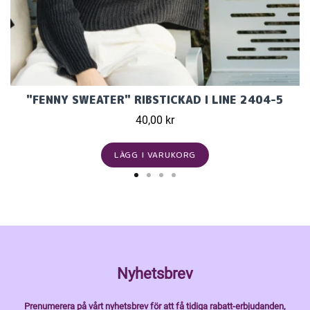
"FENNY SWEATER" RIBSTICKAD I LINE 2404-5
40,00 kr
LÄGG I VARUKORG
Nyhetsbrev
Prenumerera på vårt nyhetsbrev för att få tidiga rabatt-erbjudanden,