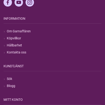
INFORMATION
Om Garnaffären
Köpvillkor
Hållbarhet
Kontakta oss
KUNDTJÄNST
Sök
Blogg
MITT KONTO