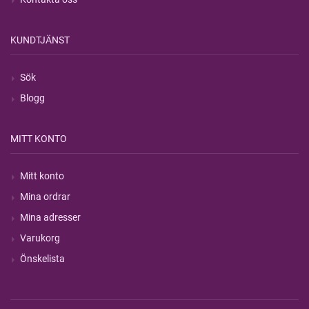
KUNDTJÄNST
Sök
Blogg
MITT KONTO
Mitt konto
Mina ordrar
Mina adresser
Varukorg
Önskelista