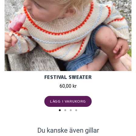
FESTIVAL SWEATER
60,00 kr
LÄGG I VARUKORG
Du kanske även gillar