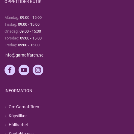
ÖPPETTIDER BUTIK
Måndag:
09:00 - 15:00
Tisdag:
09:00 - 15:00
Onsdag:
09:00 - 15:00
Torsdag:
09:00 - 15:00
Fredag:
09:00 - 15:00
info@garnaffaren.se
INFORMATION
Om Garnaffären
Köpvillkor
Hållbarhet
Kontakta oss