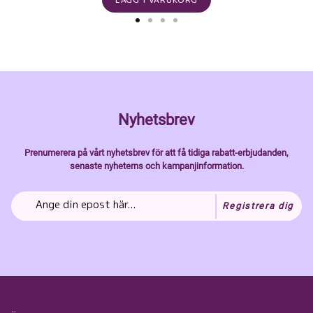
Nyhetsbrev
Prenumerera på vårt nyhetsbrev för att få tidiga rabatt-erbjudanden,
senaste nyheterns och kampanjinformation.
Registrera dig