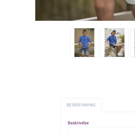
BESKRIVNING
Beskrivelse