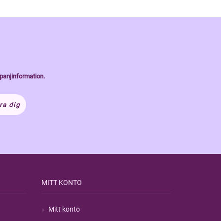
panjinformation.
ra dig
MITT KONTO
Mitt konto