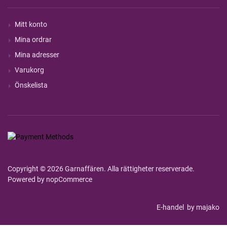
Mitt konto
Mina ordrar
Mina adresser
Varukorg
Önskelista
Copyright © 2026 Garnaffären. Alla rättigheter reserverade.
Powered by
nopCommerce
E-handel
by majako