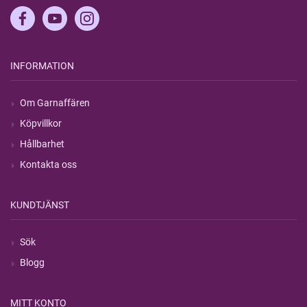
INFORMATION
Om Garnaffären
Köpvillkor
Hållbarhet
Kontakta oss
KUNDTJÄNST
Sök
Blogg
MITT KONTO