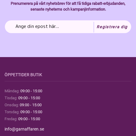
Prenumerera på vårt nyhetsbrev för att få tidiga rabatt-erbjudanden,
senaste nyheterns och kampanjinformation.
Registrera dig
ÖPPETTIDER BUTIK
Måndag:
09:00 - 15:00
Tisdag:
09:00 - 15:00
Onsdag:
09:00 - 15:00
Torsdag:
09:00 - 15:00
Fredag:
09:00 - 15:00
info@garnaffaren.se