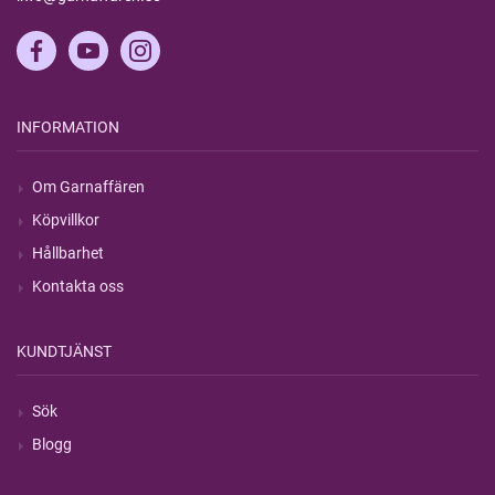
INFORMATION
Om Garnaffären
Köpvillkor
Hållbarhet
Kontakta oss
KUNDTJÄNST
Sök
Blogg