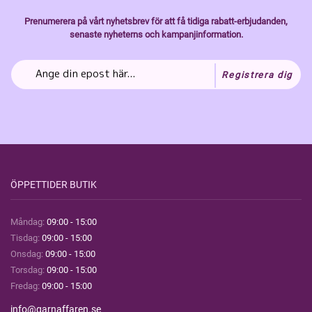
Prenumerera på vårt nyhetsbrev för att få tidiga rabatt-erbjudanden,
senaste nyheterns och kampanjinformation.
Registrera dig
ÖPPETTIDER BUTIK
Måndag:
09:00 - 15:00
Tisdag:
09:00 - 15:00
Onsdag:
09:00 - 15:00
Torsdag:
09:00 - 15:00
Fredag:
09:00 - 15:00
info@garnaffaren.se