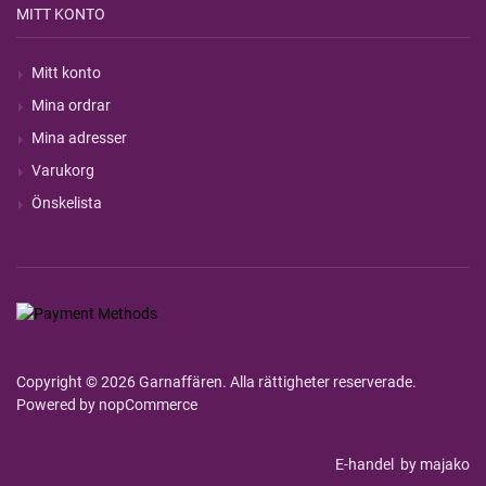
MITT KONTO
Mitt konto
Mina ordrar
Mina adresser
Varukorg
Önskelista
Copyright © 2026 Garnaffären. Alla rättigheter reserverade.
Powered by
nopCommerce
E-handel
by majako