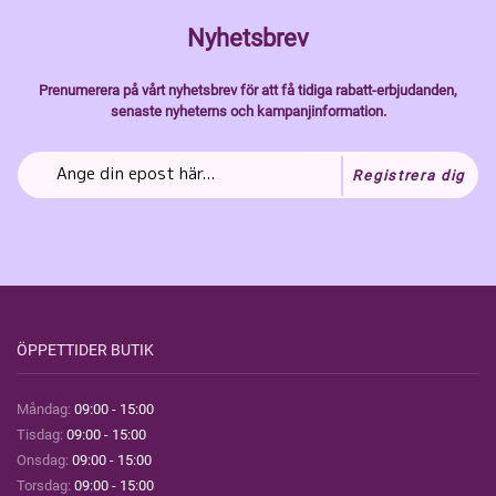
Nyhetsbrev
Prenumerera på vårt nyhetsbrev för att få tidiga rabatt-erbjudanden,
senaste nyheterns och kampanjinformation.
Registrera dig
ÖPPETTIDER BUTIK
Måndag:
09:00 - 15:00
Tisdag:
09:00 - 15:00
Onsdag:
09:00 - 15:00
Torsdag:
09:00 - 15:00