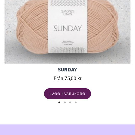
SUNDAY
Från 75,00 kr
LÄGG I VARUKORG