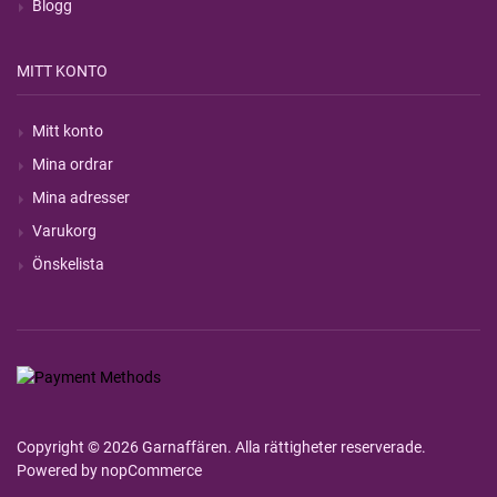
Blogg
MITT KONTO
Mitt konto
Mina ordrar
Mina adresser
Varukorg
Önskelista
Copyright © 2026 Garnaffären. Alla rättigheter reserverade.
Powered by
nopCommerce