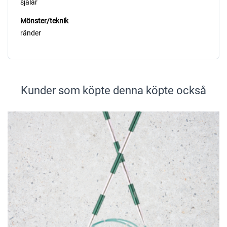
sjalar
Mönster/teknik
ränder
Kunder som köpte denna köpte också