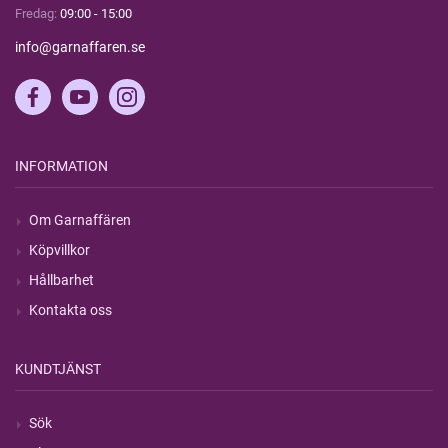
Fredag:
09:00 - 15:00
info@garnaffaren.se
INFORMATION
Om Garnaffären
Köpvillkor
Hållbarhet
Kontakta oss
KUNDTJÄNST
Sök