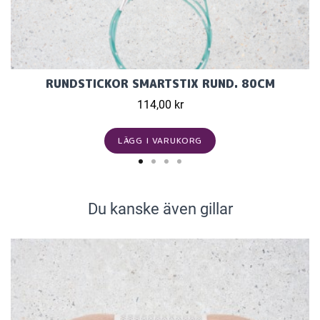
RUNDSTICKOR SMARTSTIX RUND. 80CM
114,00 kr
LÄGG I VARUKORG
Du kanske även gillar