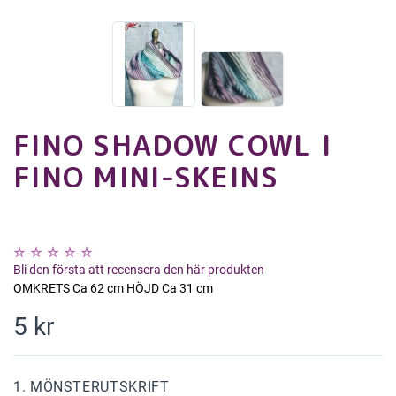
FINO SHADOW COWL I
FINO MINI-SKEINS
Bli den första att recensera den här produkten
OMKRETS Ca 62 cm HÖJD Ca 31 cm
5 kr
1. MÖNSTERUTSKRIFT