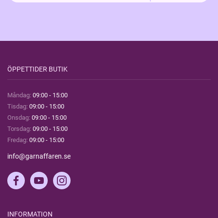
ÖPPETTIDER BUTIK
Måndag:
09:00 - 15:00
Tisdag:
09:00 - 15:00
Onsdag:
09:00 - 15:00
Torsdag:
09:00 - 15:00
Fredag:
09:00 - 15:00
info@garnaffaren.se
INFORMATION