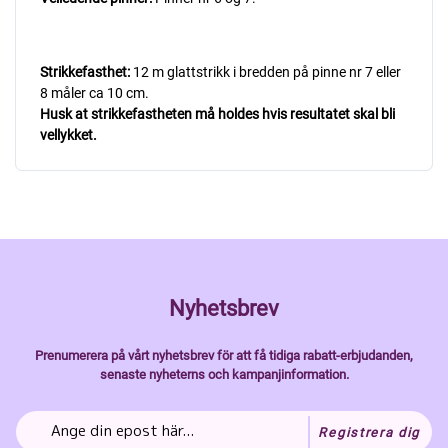
Strikkefasthet:
12 m glattstrikk i bredden på pinne nr 7 eller
8 måler ca 10 cm.
Husk at strikkefastheten må holdes hvis resultatet skal bli
vellykket.
Nyhetsbrev
Prenumerera på vårt nyhetsbrev för att få tidiga rabatt-erbjudanden,
senaste nyheterns och kampanjinformation.
Registrera dig