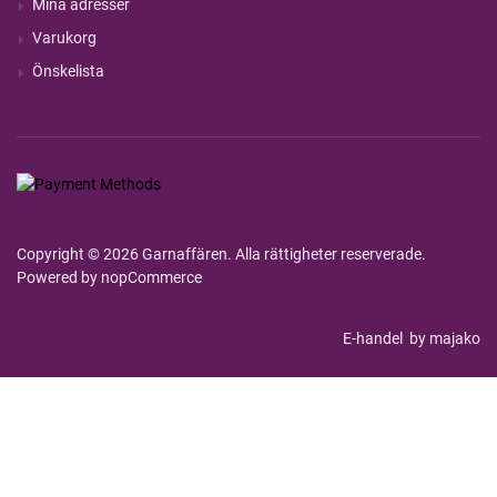
Mina adresser
Varukorg
Önskelista
Copyright © 2026 Garnaffären. Alla rättigheter reserverade.
Powered by
nopCommerce
E-handel
by majako