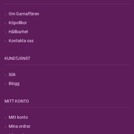
Om Garnaffären
Köpvillkor
Hållbarhet
Kontakta oss
KUNDTJÄNST
Sök
Blogg
MITT KONTO
Mitt konto
Mina ordrar