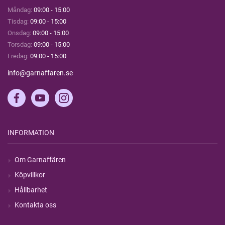
Måndag:
09:00 - 15:00
Tisdag:
09:00 - 15:00
Onsdag:
09:00 - 15:00
Torsdag:
09:00 - 15:00
Fredag:
09:00 - 15:00
info@garnaffaren.se
INFORMATION
Om Garnaffären
Köpvillkor
Hållbarhet
Kontakta oss