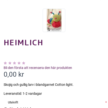
HEIMLICH
Bli den första att recensera den här produkten
0,00 kr
Skojig och gullig larv i blandgarnet Cotton light.
Leveranstid:
1-2 vardagar
Utskrift
*