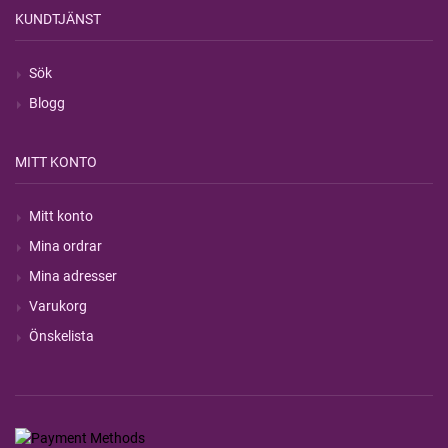
KUNDTJÄNST
Sök
Blogg
MITT KONTO
Mitt konto
Mina ordrar
Mina adresser
Varukorg
Önskelista