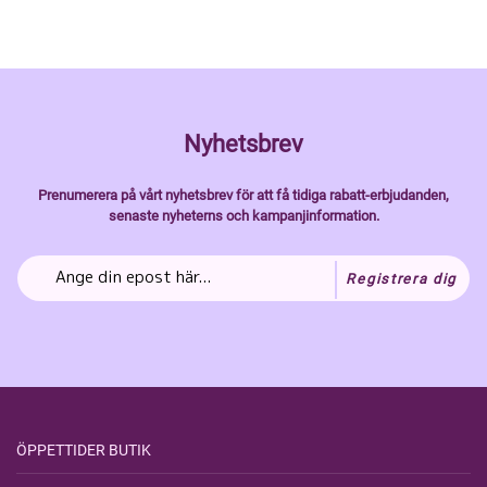
Nyhetsbrev
Prenumerera på vårt nyhetsbrev för att få tidiga rabatt-erbjudanden,
senaste nyheterns och kampanjinformation.
Registrera dig
ÖPPETTIDER BUTIK