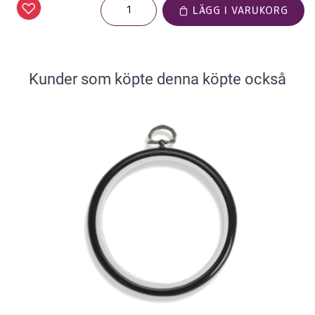
LÄGG I VARUKORG
Kunder som köpte denna köpte också