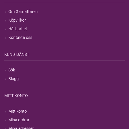
Om Garnaffären
Köpvillkor
Hållbarhet
Kontakta oss
KUNDTJÄNST
Sök
Blogg
MITT KONTO
Mitt konto
Mina ordrar
Mina adresser