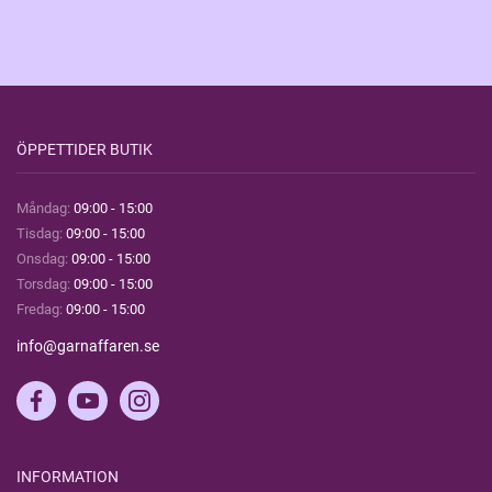
ÖPPETTIDER BUTIK
Måndag:
09:00 - 15:00
Tisdag:
09:00 - 15:00
Onsdag:
09:00 - 15:00
Torsdag:
09:00 - 15:00
Fredag:
09:00 - 15:00
info@garnaffaren.se
INFORMATION