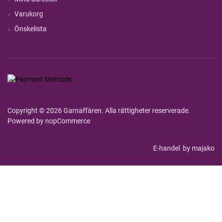
Varukorg
Önskelista
Copyright © 2026 Garnaffären. Alla rättigheter reserverade.
Powered by
nopCommerce
E-handel
by majako