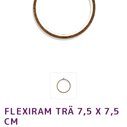
FLEXIRAM TRÄ 7,5 X 7,5
CM