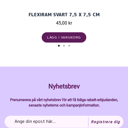
FLEXIRAM SVART 7,5 X 7,5 CM
45,00 kr
LÄGG I VARUKORG
Nyhetsbrev
Prenumerera på vårt nyhetsbrev för att få tidiga rabatt-erbjudanden,
senaste nyheterns och kampanjinformation.
Registrera dig