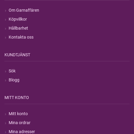
Om Garnaffären
Köpvillkor
Hållbarhet
Kontakta oss
KUNDTJÄNST
Sök
Blogg
MITT KONTO
Mitt konto
Mina ordrar
Mina adresser