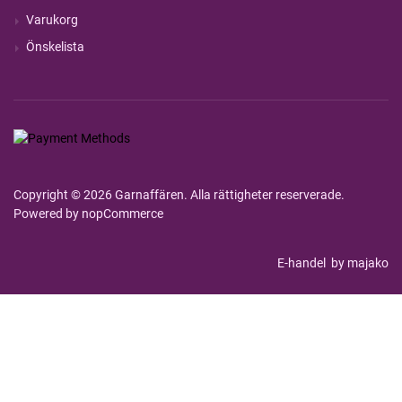
Varukorg
Önskelista
Copyright © 2026 Garnaffären. Alla rättigheter reserverade.
Powered by
nopCommerce
E-handel
by majako