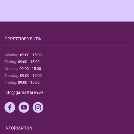
ÖPPETTIDER BUTIK
Måndag:
09:00 - 15:00
Tisdag:
09:00 - 15:00
Onsdag:
09:00 - 15:00
Torsdag:
09:00 - 15:00
Fredag:
09:00 - 15:00
info@garnaffaren.se
INFORMATION