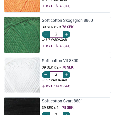
BYT FÄRG (44)
Soft cotton Skogsgrön 8860
39 SEK x 2
=
78 SEK
5-7 VARDAGAR
BYT FÄRG (44)
Soft cotton Vit 8800
39 SEK x 2
=
78 SEK
5-7 VARDAGAR
BYT FÄRG (44)
Soft cotton Svart 8801
39 SEK x 2
=
78 SEK