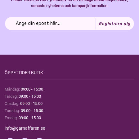
senaste nyheterns och kampanjinformation.
Registrera dig
ÖPPETTIDER BUTIK
Måndag:
09:00 - 15:00
Tisdag:
09:00 - 15:00
Onsdag:
09:00 - 15:00
Torsdag:
09:00 - 15:00
Fredag:
09:00 - 15:00
info@garnaffaren.se