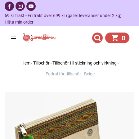
69 kr frakt - Fri frakt över 699 kr (gäller leveranser under 2 kg)
Hitta min order
0
Hem
Tillbehör
Tillbehör till stickning och virkning
Fodral för tillbehör - Beige