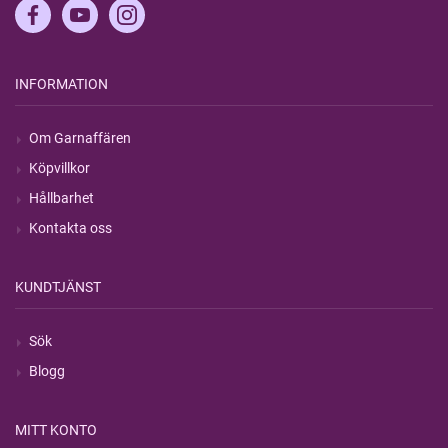
INFORMATION
Om Garnaffären
Köpvillkor
Hållbarhet
Kontakta oss
KUNDTJÄNST
Sök
Blogg
MITT KONTO