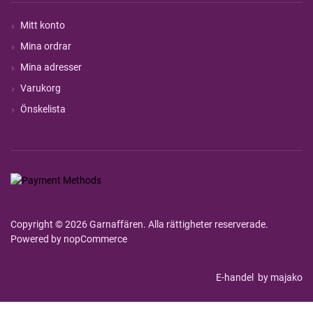
Mitt konto
Mina ordrar
Mina adresser
Varukorg
Önskelista
Copyright © 2026 Garnaffären. Alla rättigheter reserverade.
Powered by
nopCommerce
E-handel
by majako