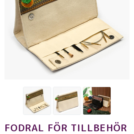
FODRAL FÖR TILLBEHÖR