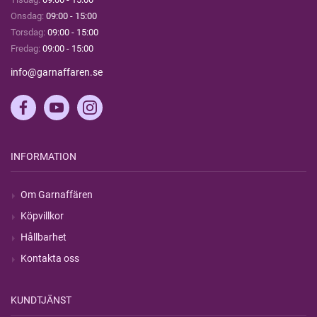
Onsdag:
09:00 - 15:00
Torsdag:
09:00 - 15:00
Fredag:
09:00 - 15:00
info@garnaffaren.se
INFORMATION
Om Garnaffären
Köpvillkor
Hållbarhet
Kontakta oss
KUNDTJÄNST