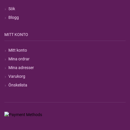
Sök
Blogg
MITT KONTO
Mitt konto
Mina ordrar
Mina adresser
Varukorg
Önskelista