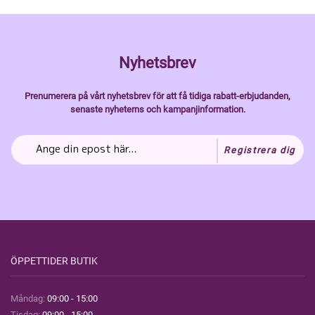
Nyhetsbrev
Prenumerera på vårt nyhetsbrev för att få tidiga rabatt-erbjudanden,
senaste nyheterns och kampanjinformation.
Registrera dig
ÖPPETTIDER BUTIK
Måndag:
09:00 - 15:00
Tisdag:
09:00 - 15:00