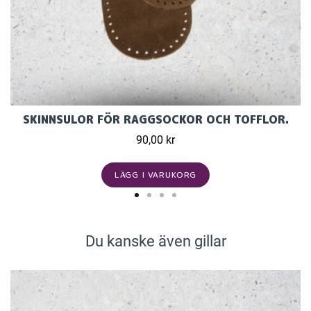
SKINNSULOR FÖR RAGGSOCKOR OCH TOFFLOR.
90,00 kr
LÄGG I VARUKORG
Du kanske även gillar