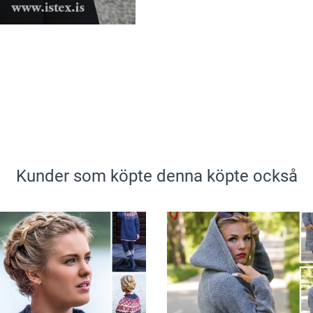
Kunder som köpte denna köpte också