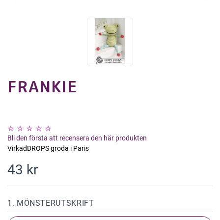
FRANKIE
Bli den första att recensera den här produkten
VirkadDROPS groda i Paris
43 kr
1. MÖNSTERUTSKRIFT