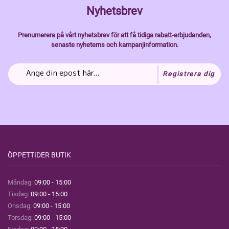
Nyhetsbrev
Prenumerera på vårt nyhetsbrev för att få tidiga rabatt-erbjudanden,
senaste nyheterns och kampanjinformation.
Registrera dig
ÖPPETTIDER BUTIK
Måndag:
09:00 - 15:00
Tisdag:
09:00 - 15:00
Onsdag:
09:00 - 15:00
Torsdag:
09:00 - 15:00