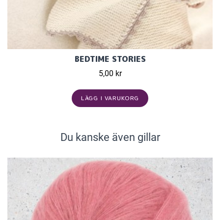
BEDTIME STORIES
5,00 kr
LÄGG I VARUKORG
Du kanske även gillar