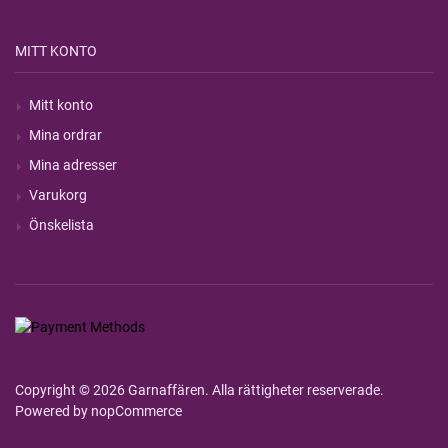
MITT KONTO
Mitt konto
Mina ordrar
Mina adresser
Varukorg
Önskelista
Copyright © 2026 Garnaffären. Alla rättigheter reserverade.
Powered by
nopCommerce