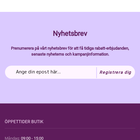
Nyhetsbrev
Prenumerera på vårt nyhetsbrev för att få tidiga rabatt-erbjudanden,
senaste nyheterns och kampanjinformation.
Registrera dig
ÖPPETTIDER BUTIK
Måndag:
09:00 - 15:00