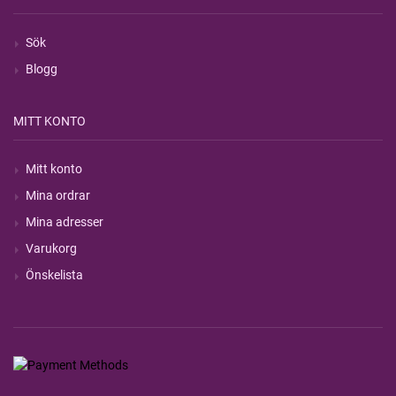
Sök
Blogg
MITT KONTO
Mitt konto
Mina ordrar
Mina adresser
Varukorg
Önskelista