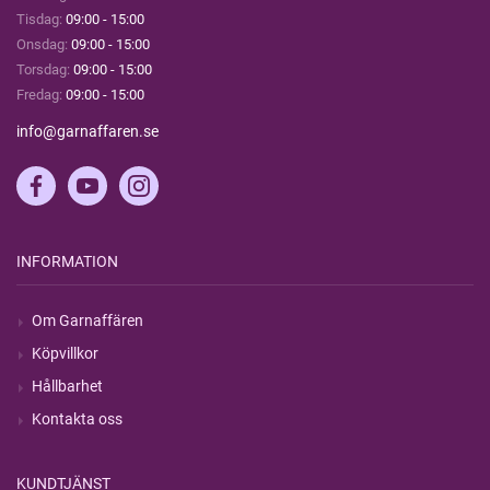
Tisdag:
09:00 - 15:00
Onsdag:
09:00 - 15:00
Torsdag:
09:00 - 15:00
Fredag:
09:00 - 15:00
info@garnaffaren.se
INFORMATION
Om Garnaffären
Köpvillkor
Hållbarhet
Kontakta oss
KUNDTJÄNST