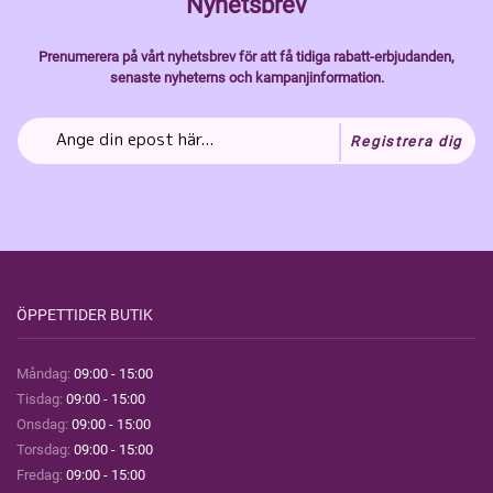
Nyhetsbrev
Prenumerera på vårt nyhetsbrev för att få tidiga rabatt-erbjudanden,
senaste nyheterns och kampanjinformation.
Registrera dig
ÖPPETTIDER BUTIK
Måndag:
09:00 - 15:00
Tisdag:
09:00 - 15:00
Onsdag:
09:00 - 15:00
Torsdag:
09:00 - 15:00
Fredag:
09:00 - 15:00