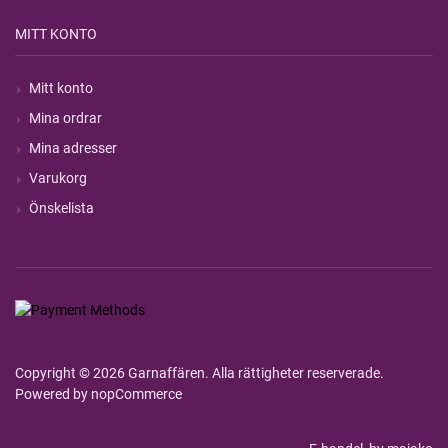
MITT KONTO
Mitt konto
Mina ordrar
Mina adresser
Varukorg
Önskelista
Copyright © 2026 Garnaffären. Alla rättigheter reserverade.
Powered by
nopCommerce