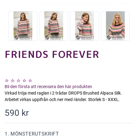
FRIENDS FOREVER
Bli den första att recensera den här produkten
Virkad tröja med raglan i 2 trådar DROPS Brushed Alpaca Silk.
Arbetet virkas uppifrån och ner med ränder. Storlek S - XXXL.
590 kr
1. MÖNSTERUTSKRIFT