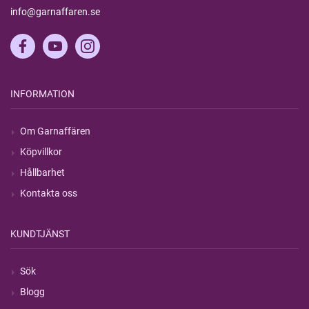
info@garnaffaren.se
INFORMATION
Om Garnaffären
Köpvillkor
Hållbarhet
Kontakta oss
KUNDTJÄNST
Sök
Blogg