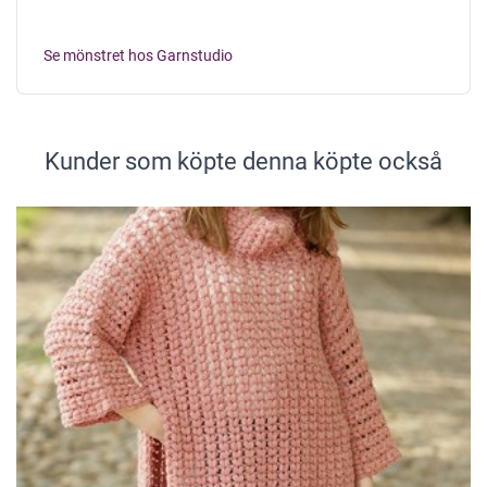
Se mönstret hos Garnstudio
Kunder som köpte denna köpte också