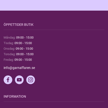
ÖPPETTIDER BUTIK
Måndag:
09:00 - 15:00
Tisdag:
09:00 - 15:00
Onsdag:
09:00 - 15:00
Torsdag:
09:00 - 15:00
Fredag:
09:00 - 15:00
info@garnaffaren.se
INFORMATION