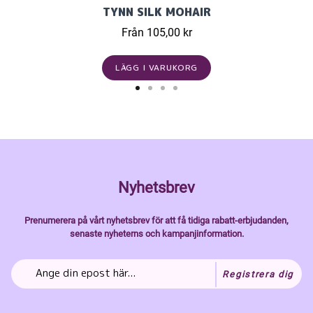
TYNN SILK MOHAIR
Från 105,00 kr
LÄGG I VARUKORG
Nyhetsbrev
Prenumerera på vårt nyhetsbrev för att få tidiga rabatt-erbjudanden,
senaste nyheterns och kampanjinformation.
Registrera dig