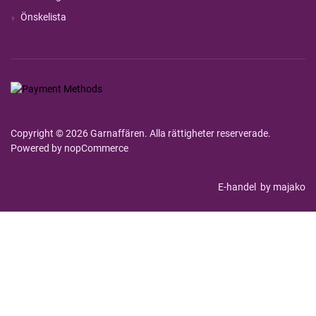
Önskelista
Copyright © 2026 Garnaffären. Alla rättigheter reserverade.
Powered by
nopCommerce
E-handel
by majako