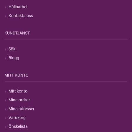
Hållbarhet
Kontakta oss
KUNDTJÄNST
Sök
Blogg
MITT KONTO
Mitt konto
Mina ordrar
Mina adresser
Varukorg
Önskelista