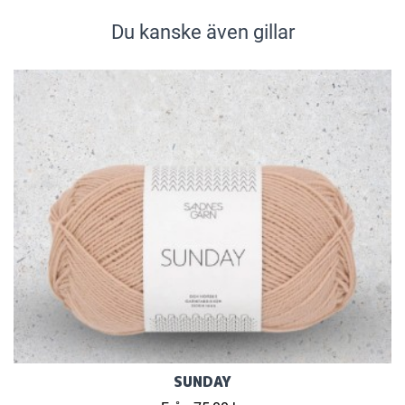
Du kanske även gillar
SUNDAY