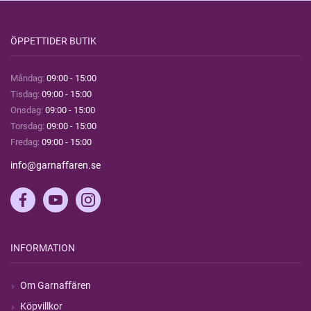
ÖPPETTIDER BUTIK
Måndag:
09:00 - 15:00
Tisdag:
09:00 - 15:00
Onsdag:
09:00 - 15:00
Torsdag:
09:00 - 15:00
Fredag:
09:00 - 15:00
info@garnaffaren.se
INFORMATION
Om Garnaffären
Köpvillkor