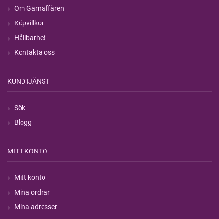
Om Garnaffären
Köpvillkor
Hållbarhet
Kontakta oss
KUNDTJÄNST
Sök
Blogg
MITT KONTO
Mitt konto
Mina ordrar
Mina adresser