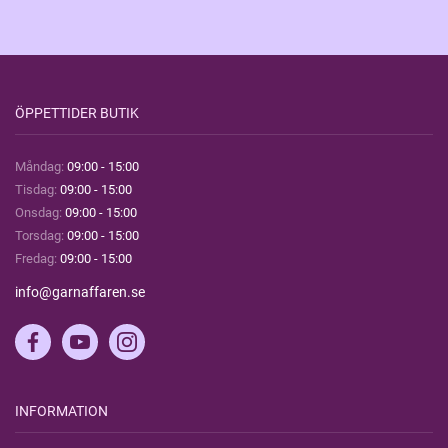
ÖPPETTIDER BUTIK
Måndag:
09:00 - 15:00
Tisdag:
09:00 - 15:00
Onsdag:
09:00 - 15:00
Torsdag:
09:00 - 15:00
Fredag:
09:00 - 15:00
info@garnaffaren.se
INFORMATION