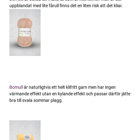
uppblandat med lite fårull finns det en liten risk att det kliar.
Bomull
är naturligtvis ett helt klifritt garn men har ingen
värmande effekt utan en kylande effekt och passar därför jätte
bra till svala sommar plagg.