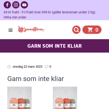
69 kr frakt - Fri frakt över 699 kr (gäller leveranser under 2 kg)
Hitta min order
0
GARN SOM INTE KLIAR
onsdag 22 mars 2023
0
Garn som inte kliar