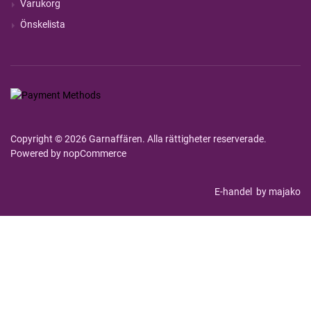
Varukorg
Önskelista
Copyright © 2026 Garnaffären. Alla rättigheter reserverade.
Powered by
nopCommerce
E-handel
by majako