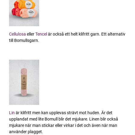
Cellulosa
eller
Tencel
är också ett helt klifritt garn. Ett alternativ
till Bomullsgarn.
Lin
är klifritt men kan upplevas strävt mot huden. Är det
upplandat med lite Bomull blir det mjukare. Linen blir också
mjukare när man stickar eller virkar i det och även när man
använder plagget.