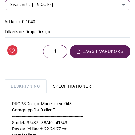
Artikelnr:
0-1040
Tillverkare:
Drops Design
LÄGG I VARUKORG
BESKRIVNING
SPECIFIKATIONER
DROPS Design: Modell nr ve-048
Garngrupp D + D eller F
-----------------------------------------------------------
Storlek: 35/37 - 38/40 - 41/43
Passar fotlängd: 22-24-27 cm