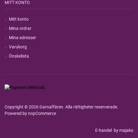
MITT KONTO
Mitt konto
Mina ordrar
Mina adresser
Varukorg
Önskelista
Copyright © 2026 Garnaffären. Alla rättigheter reserverade.
Powered by
nopCommerce
E-handel
by majako