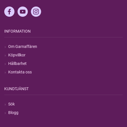
INFORMATION
Om Garnaffären
Köpvillkor
Hållbarhet
Kontakta oss
KUNDTJÄNST
Sök
Blogg