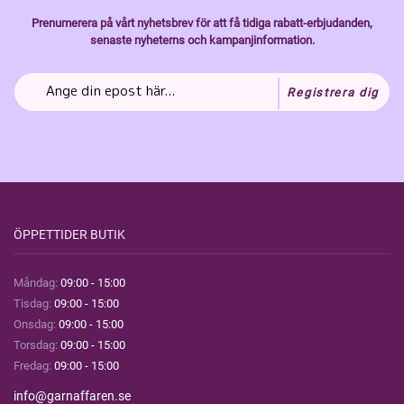
Prenumerera på vårt nyhetsbrev för att få tidiga rabatt-erbjudanden,
senaste nyheterns och kampanjinformation.
Registrera dig
ÖPPETTIDER BUTIK
Måndag:
09:00 - 15:00
Tisdag:
09:00 - 15:00
Onsdag:
09:00 - 15:00
Torsdag:
09:00 - 15:00
Fredag:
09:00 - 15:00
info@garnaffaren.se