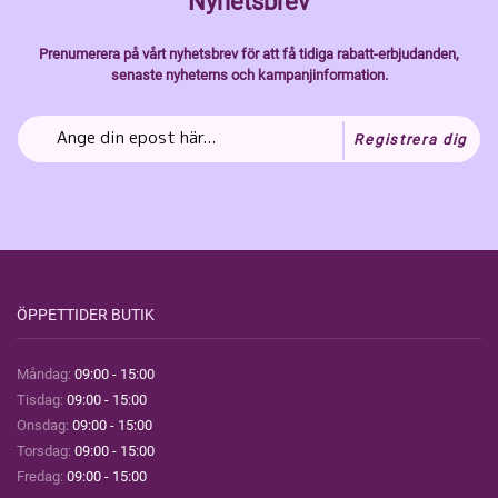
Nyhetsbrev
Prenumerera på vårt nyhetsbrev för att få tidiga rabatt-erbjudanden,
senaste nyheterns och kampanjinformation.
Registrera dig
ÖPPETTIDER BUTIK
Måndag:
09:00 - 15:00
Tisdag:
09:00 - 15:00
Onsdag:
09:00 - 15:00
Torsdag:
09:00 - 15:00
Fredag:
09:00 - 15:00