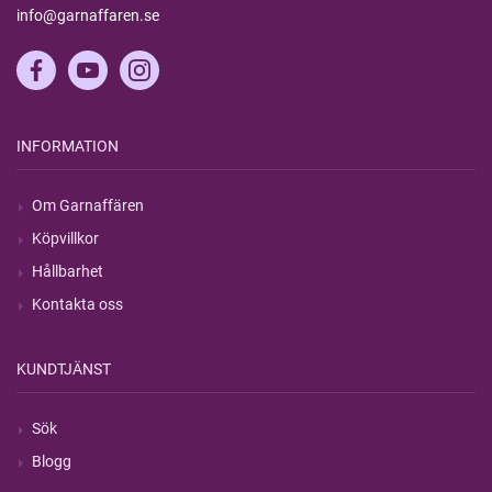
info@garnaffaren.se
INFORMATION
Om Garnaffären
Köpvillkor
Hållbarhet
Kontakta oss
KUNDTJÄNST
Sök
Blogg