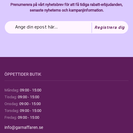
Prenumerera på vårt nyhetsbrev för att få tidiga rabatt-erbjudanden,
senaste nyheterns och kampanjinformation.
Registrera dig
ÖPPETTIDER BUTIK
Måndag:
09:00 - 15:00
Tisdag:
09:00 - 15:00
Onsdag:
09:00 - 15:00
Torsdag:
09:00 - 15:00
Fredag:
09:00 - 15:00
info@garnaffaren.se