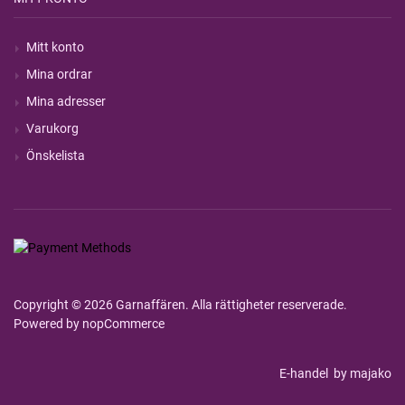
Mitt konto
Mina ordrar
Mina adresser
Varukorg
Önskelista
Copyright © 2026 Garnaffären. Alla rättigheter reserverade.
Powered by
nopCommerce
E-handel
by majako