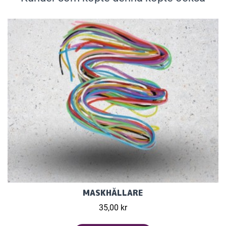
MASKHÅLLARE
35,00 kr