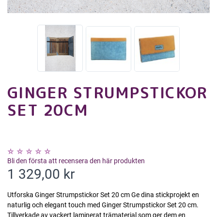
GINGER STRUMPSTICKOR
SET 20CM
Bli den första att recensera den här produkten
1 329,00 kr
Utforska Ginger Strumpstickor Set 20 cm Ge dina stickprojekt en
naturlig och elegant touch med Ginger Strumpstickor Set 20 cm.
Tillverkade av vackert laminerat trämaterial som ger dem en