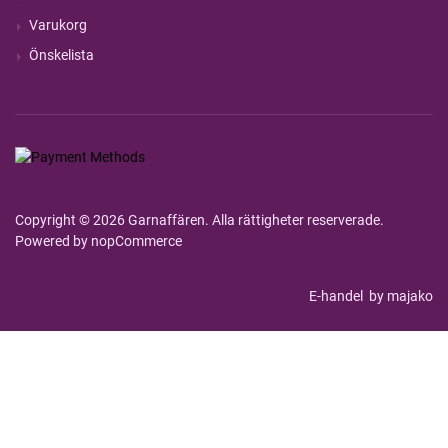
Varukorg
Önskelista
Copyright © 2026 Garnaffären. Alla rättigheter reserverade.
Powered by
nopCommerce
E-handel
by majako