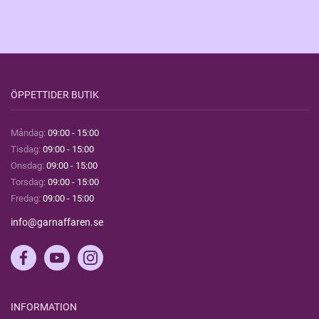
ÖPPETTIDER BUTIK
Måndag:
09:00 - 15:00
Tisdag:
09:00 - 15:00
Onsdag:
09:00 - 15:00
Torsdag:
09:00 - 15:00
Fredag:
09:00 - 15:00
info@garnaffaren.se
INFORMATION