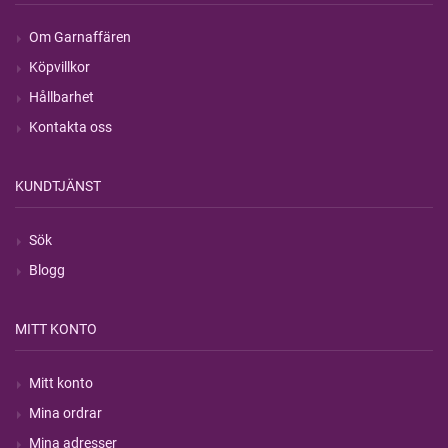
Om Garnaffären
Köpvillkor
Hållbarhet
Kontakta oss
KUNDTJÄNST
Sök
Blogg
MITT KONTO
Mitt konto
Mina ordrar
Mina adresser