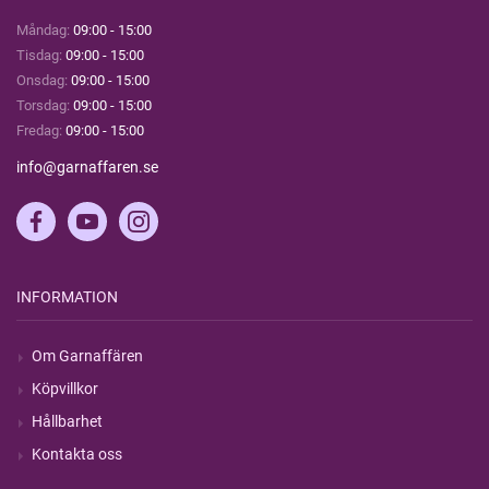
Måndag:
09:00 - 15:00
Tisdag:
09:00 - 15:00
Onsdag:
09:00 - 15:00
Torsdag:
09:00 - 15:00
Fredag:
09:00 - 15:00
info@garnaffaren.se
INFORMATION
Om Garnaffären
Köpvillkor
Hållbarhet
Kontakta oss