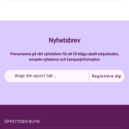
Nyhetsbrev
Prenumerera på vårt nyhetsbrev för att få tidiga rabatt-erbjudanden,
senaste nyheterns och kampanjinformation.
Registrera dig
ÖPPETTIDER BUTIK