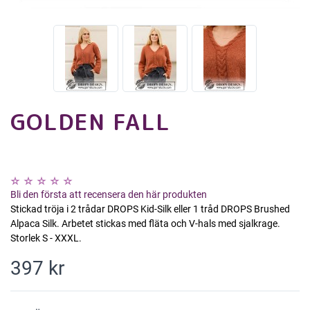
GOLDEN FALL
Bli den första att recensera den här produkten
Stickad tröja i 2 trådar DROPS Kid-Silk eller 1 tråd DROPS Brushed
Alpaca Silk. Arbetet stickas med fläta och V-hals med sjalkrage.
Storlek S - XXXL.
397 kr