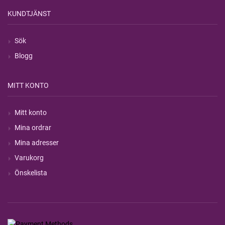
KUNDTJÄNST
Sök
Blogg
MITT KONTO
Mitt konto
Mina ordrar
Mina adresser
Varukorg
Önskelista