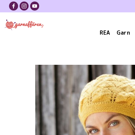
REA
Garn