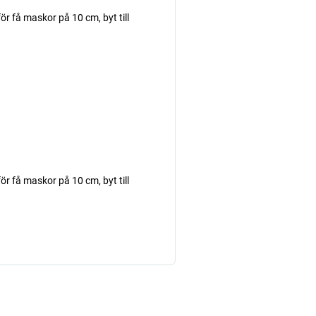
r få maskor på 10 cm, byt till
r få maskor på 10 cm, byt till