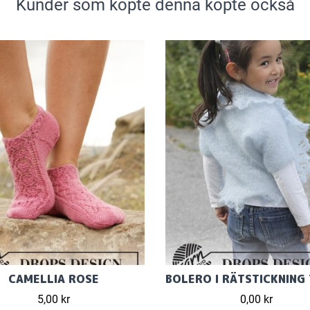
Kunder som köpte denna köpte också
CAMELLIA ROSE
5,00 kr
0,00 kr