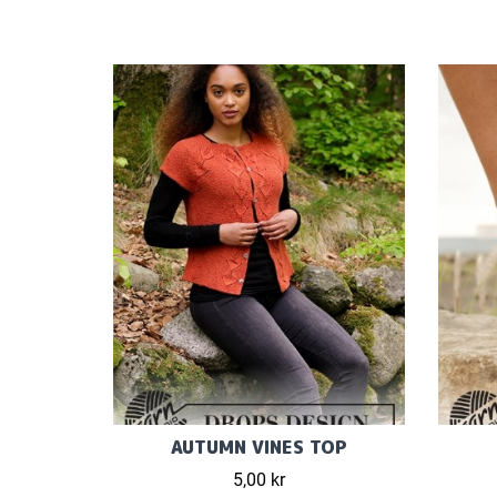
AUTUMN VINES TOP
5,00 kr