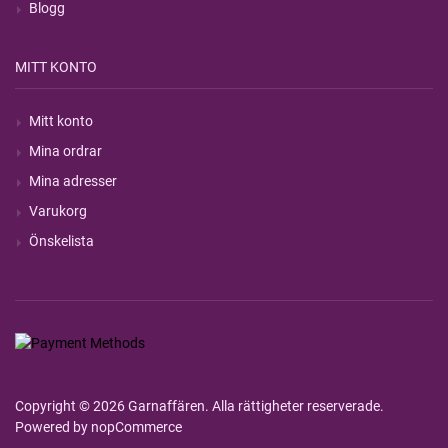
Blogg
MITT KONTO
Mitt konto
Mina ordrar
Mina adresser
Varukorg
Önskelista
Copyright © 2026 Garnaffären. Alla rättigheter reserverade.
Powered by
nopCommerce