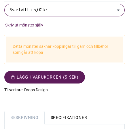
Skriv ut mönster själv
Detta mönster saknar kopplingar till garn och tillbehör
som går att köpa
LÄGG I VARUKORGEN (5 SEK)
Tillverkare:
Drops Design
BESKRIVNING
SPECIFIKATIONER