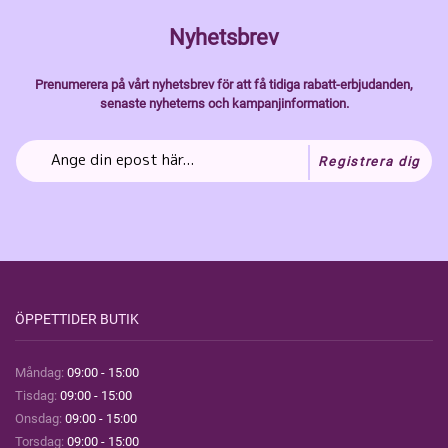
Nyhetsbrev
Prenumerera på vårt nyhetsbrev för att få tidiga rabatt-erbjudanden,
senaste nyheterns och kampanjinformation.
Registrera dig
ÖPPETTIDER BUTIK
Måndag:
09:00 - 15:00
Tisdag:
09:00 - 15:00
Onsdag:
09:00 - 15:00
Torsdag:
09:00 - 15:00