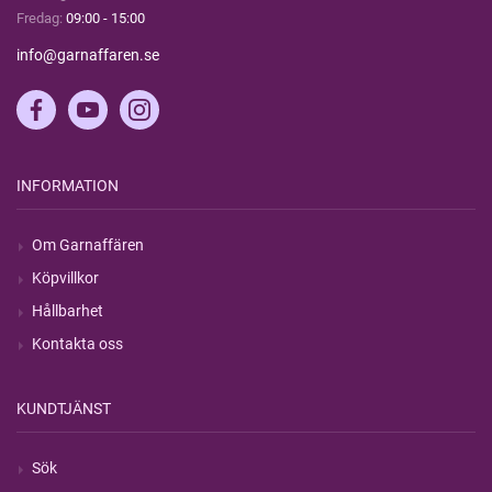
Fredag:
09:00 - 15:00
info@garnaffaren.se
INFORMATION
Om Garnaffären
Köpvillkor
Hållbarhet
Kontakta oss
KUNDTJÄNST
Sök