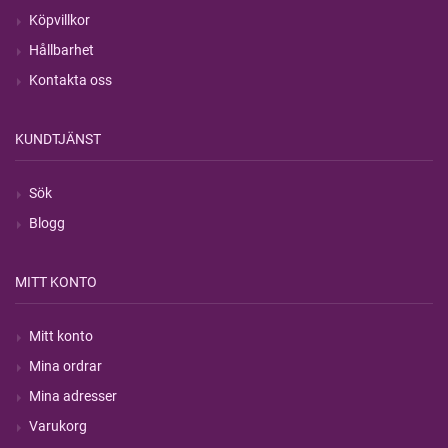
Köpvillkor
Hållbarhet
Kontakta oss
KUNDTJÄNST
Sök
Blogg
MITT KONTO
Mitt konto
Mina ordrar
Mina adresser
Varukorg