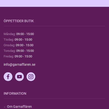
ÖPPETTIDER BUTIK
Måndag:
09:00 - 15:00
Tisdag:
09:00 - 15:00
Onsdag:
09:00 - 15:00
Torsdag:
09:00 - 15:00
Fredag:
09:00 - 15:00
info@garnaffaren.se
INFORMATION
Om Garnaffären