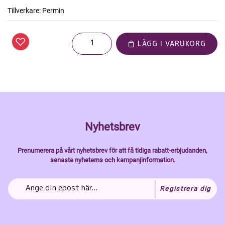
Tillverkare:
Permin
LÄGG I VARUKORG
Nyhetsbrev
Prenumerera på vårt nyhetsbrev för att få tidiga rabatt-erbjudanden,
senaste nyheterns och kampanjinformation.
Registrera dig